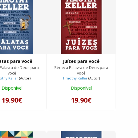
atas para você
Juízes para você
 Palavra de Deus para
Série: a Palavra de Deus para
você
você
othy Keller
(Autor)
Timothy Keller
(Autor)
Disponível
Disponível
19.90€
19.90€