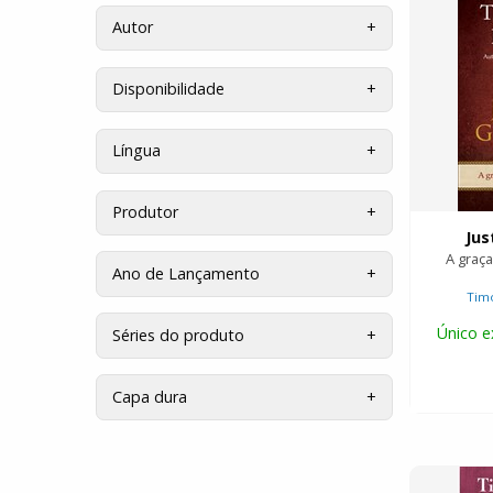
Autor
Disponibilidade
Língua
Produtor
Jus
A graça
Ano de Lançamento
Timo
Único e
Séries do produto
Capa dura