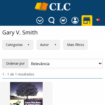
Gary V. Smith
Categorias
Autor
Mais filtros
Ordenar por
1 - 1 de 1 resultados