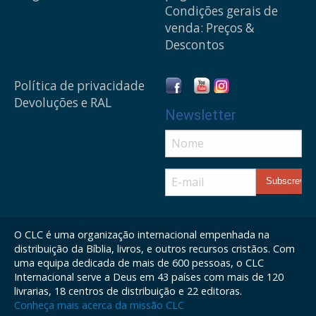
Condições gerais de
venda: Preços &
Descontos
Política de privacidade
Devoluções e RAL
Newsletter
O CLC é uma organização internacional empenhada na
distribuição da Bíblia, livros, e outros recursos cristãos. Com
uma equipa dedicada de mais de 600 pessoas, o CLC
Internacional serve a Deus em 43 países com mais de 120
livrarias, 18 centros de distribuição e 22 editoras.
Conheça mais acerca da missão CLC