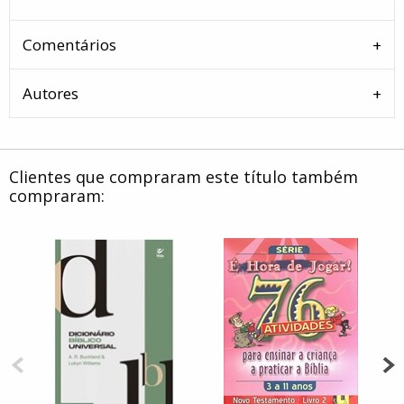
Comentários
Autores
Clientes que compraram este título também
compraram: