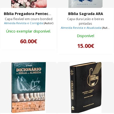
Bíblia Pregadora Pentecostal
Bíblia Sagrada ARA
Capa flexível em couro bonded
Capa dura Leão e beiras
Almeida Revista e Corrigida
(Autor)
pintadas
Almeida Revista e Atualizada
(Autor)
Único exemplar disponível.
Disponível
60.00€
15.00€