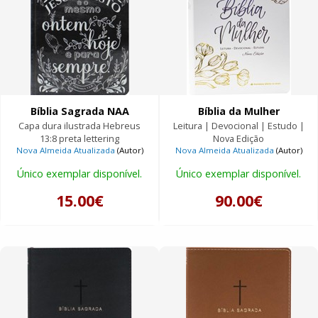
Bíblia Sagrada NAA
Bíblia da Mulher
Capa dura ilustrada Hebreus
Leitura | Devocional | Estudo |
13:8 preta lettering
Nova Edição
Nova Almeida Atualizada
(Autor)
Nova Almeida Atualizada
(Autor)
Único exemplar disponível.
Único exemplar disponível.
15.00€
90.00€