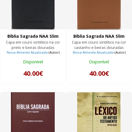
Bíblia Sagrada NAA Slim
Bíblia Sagrada NAA Slim
Capa em couro sintético na cor
Capa em couro sintético na cor
preto e beiras douradas
castanho e beiras douradas
Nova Almeida Atualizada
(Autor)
Nova Almeida Atualizada
(Autor)
Disponível
Disponível
40.00€
40.00€