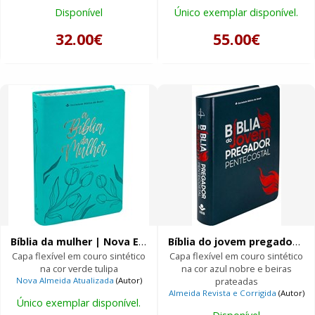
Disponível
Único exemplar disponível.
32.00€
55.00€
Bíblia da mulher | Nova Edição Grande |
Bíblia do jovem pregador Pentecostal
Capa flexível em couro sintético
Capa flexível em couro sintético
na cor verde tulipa
na cor azul nobre e beiras
Nova Almeida Atualizada
(Autor)
prateadas
Almeida Revista e Corrigida
(Autor)
Único exemplar disponível.