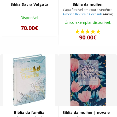
Biblia Sacra Vulgata
Bíblia da mulher
Capa flexível em couro sintético
Almeida Revista e Corrigida
(Autor)
Disponível
Único exemplar disponível.
70.00€
90.00€
Bíblia da família
Bíblia da mulher | nova edição