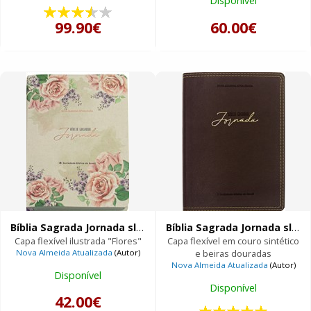
Disponível
99.90€
60.00€
Bíblia Sagrada Jornada slim
Bíblia Sagrada Jornada slim
Capa flexível ilustrada "Flores"
Capa flexível em couro sintético
Nova Almeida Atualizada
(Autor)
e beiras douradas
Nova Almeida Atualizada
(Autor)
Disponível
Disponível
42.00€