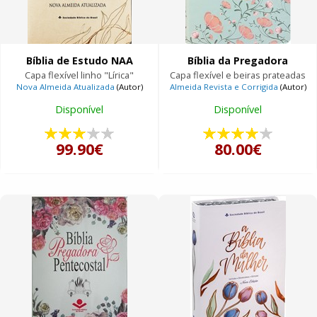
Bíblia de Estudo NAA
Bíblia da Pregadora
Capa flexível linho "Lírica"
Capa flexível e beiras prateadas
Nova Almeida Atualizada
(Autor)
Almeida Revista e Corrigida
(Autor)
Disponível
Disponível
99.90€
80.00€