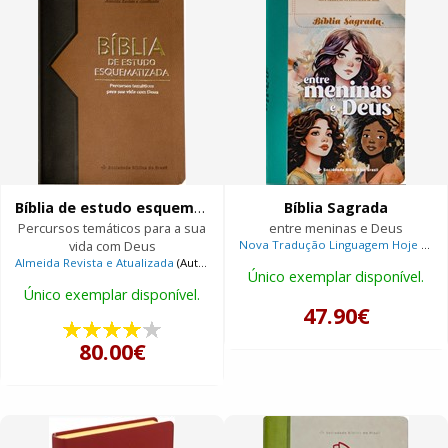
Bíblia de estudo esquematizada
Bíblia Sagrada
Percursos temáticos para a sua
entre meninas e Deus
vida com Deus
Nova Tradução Linguagem Hoje
(Autor)
Almeida Revista e Atualizada
(Autor)
Único exemplar disponível.
Único exemplar disponível.
47.90€
80.00€