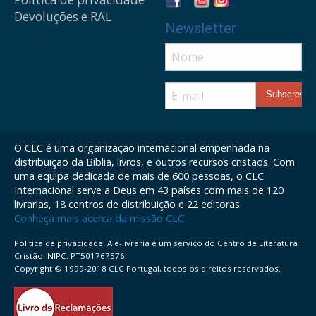
Devoluções e RAL
Newsletter
O CLC é uma organização internacional empenhada na
distribuição da Bíblia, livros, e outros recursos cristãos. Com
uma equipa dedicada de mais de 600 pessoas, o CLC
Internacional serve a Deus em 43 países com mais de 120
livrarias, 18 centros de distribuição e 22 editoras.
Conheça mais acerca da missão CLC
Política de privacidade. A e-livraria é um serviço do Centro de Literatura
Cristão. NIPC: PT501767576.
Copyright © 1999-2018 CLC Portugal, todos os direitos reservados.