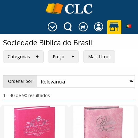
Sociedade Bíblica do Brasil
Categorias
Preço
Mais filtros
Ordenar por
1 - 40 de 90 resultados