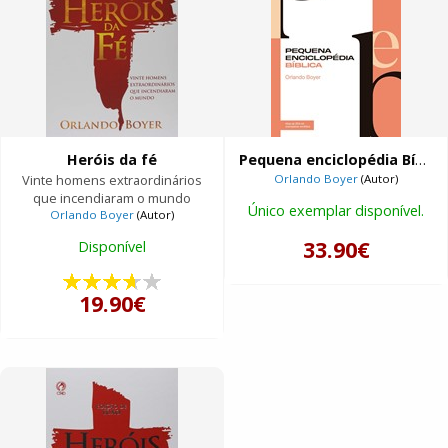
Heróis da fé
Pequena enciclopédia Bíblica
Vinte homens extraordinários
Orlando Boyer
(Autor)
que incendiaram o mundo
Único exemplar disponível.
Orlando Boyer
(Autor)
33.90€
Disponível
19.90€