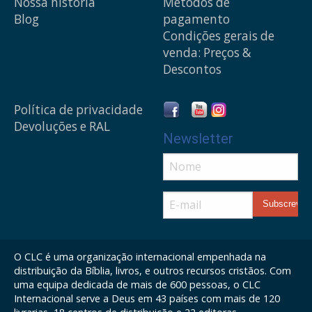
Nossa história
Métodos de
Blog
pagamento
Condições gerais de
venda: Preços &
Descontos
Política de privacidade
Devoluções e RAL
Newsletter
O CLC é uma organização internacional empenhada na
distribuição da Bíblia, livros, e outros recursos cristãos. Com
uma equipa dedicada de mais de 600 pessoas, o CLC
Internacional serve a Deus em 43 países com mais de 120