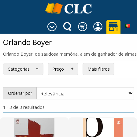
Orlando Boyer
Orlando Boyer, de saudosa memória, além de ganhador de almas, 
Categorias
Preço
Mais filtros
Ordenar por
1 - 3 de 3 resultados